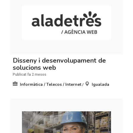
Disseny i desenvolupament de
solucions web
Publicat fa 2 mesos
Informàtica / Telecos / Internet
Igualada
/