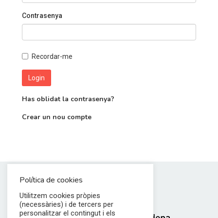
Contrasenya
Recordar-me
Has oblidat la contrasenya?
Crear un nou compte
Política de cookies
Utilitzem cookies pròpies
(necessàries) i de tercers per
personalitzar el contingut i els