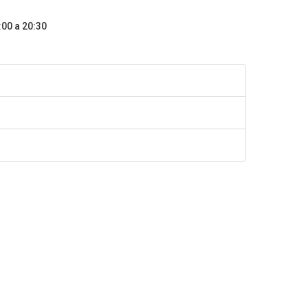
:00 a 20:30